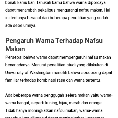
benak kamu kan. Tahukah kamu bahwa warna dipercaya
dapat menambah sekaligus mengurangi nafsu makan. Hal
ini tentunya berasal dari beberapa penelitian yang sudah
ada sebelumnya.
Pengaruh Warna Terhadap Nafsu
Makan
Persepsi bahwa warna dapat mempengaruhi nafsu makan
benar adanya. Menurut penelitian studi yang dilakukan di
University of Washington meneliti bahwa seseorang dapat
familiar terhadap kombinasi rasa dan warna tertentu.
Ada beberapa warna penggugah selera makan yaitu warna-
warna hangat, seperti kuning, hijau, merah dan orange.
Tidak hanya meningkatkan nafsu makan, warna-warna