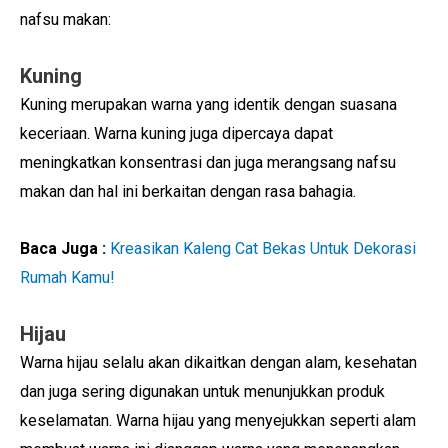
nafsu makan:
Kuning
Kuning merupakan warna yang identik dengan suasana
keceriaan. Warna kuning juga dipercaya dapat
meningkatkan konsentrasi dan juga merangsang nafsu
makan dan hal ini berkaitan dengan rasa bahagia.
Baca Juga :
Kreasikan Kaleng Cat Bekas Untuk Dekorasi
Rumah Kamu!
Hijau
Warna hijau selalu akan dikaitkan dengan alam, kesehatan
dan juga sering digunakan untuk menunjukkan produk
keselamatan. Warna hijau yang menyejukkan seperti alam