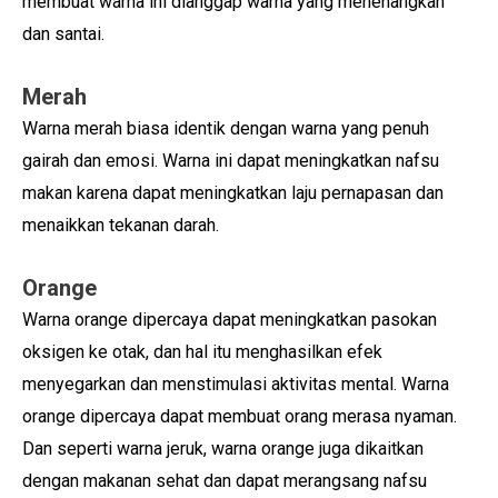
membuat warna ini dianggap warna yang menenangkan
dan santai.
Merah
Warna merah biasa identik dengan warna yang penuh
gairah dan emosi. Warna ini dapat meningkatkan nafsu
makan karena dapat meningkatkan laju pernapasan dan
menaikkan tekanan darah.
Orange
Warna orange dipercaya dapat meningkatkan pasokan
oksigen ke otak, dan hal itu menghasilkan efek
menyegarkan dan menstimulasi aktivitas mental. Warna
orange dipercaya dapat membuat orang merasa nyaman.
Dan seperti warna jeruk, warna orange juga dikaitkan
dengan makanan sehat dan dapat merangsang nafsu