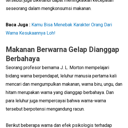
tersebut juga diketahui dapat meningkatkan kecepatan
seseorang dalam mengkonsumsi makanan.
Baca Juga :
Kamu Bisa Menebak Karakter Orang Dari
Warna Kesukaannya Loh!
Makanan Berwarna Gelap Dianggap
Berbahaya
Seorang profesor bernama J. L. Morton mempelajari
bidang warna berpendapat, leluhur manusia pertama kali
mencari dan mengumpulkan makanan, warna biru, ungu, dan
hitam merupakan warna yang dianggap berbahaya. Dan
para leluhur juga mempercayai bahwa warna-warna
tersebut berpotensi mengandung racun.
Berikut beberapa warna dan efek psikologis terhadap