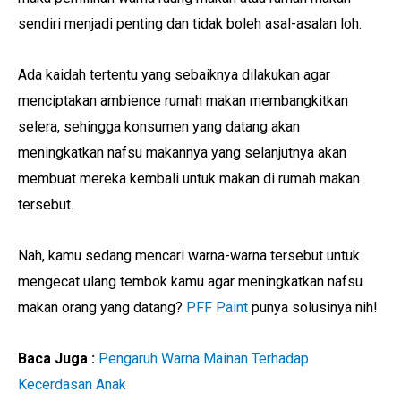
sendiri menjadi penting dan tidak boleh asal-asalan loh.
Ada kaidah tertentu yang sebaiknya dilakukan agar
menciptakan ambience rumah makan membangkitkan
selera, sehingga konsumen yang datang akan
meningkatkan nafsu makannya yang selanjutnya akan
membuat mereka kembali untuk makan di rumah makan
tersebut.
Nah, kamu sedang mencari warna-warna tersebut untuk
mengecat ulang tembok kamu agar meningkatkan nafsu
makan orang yang datang?
PFF Paint
punya solusinya nih!
Baca Juga :
Pengaruh Warna Mainan Terhadap
Kecerdasan Anak