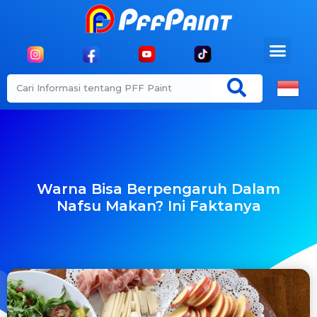
Warna Bisa Berpengaruh Dalam
Nafsu Makan? Ini Faktanya