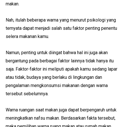
makan.
Nah, itulah beberapa warna yang menurut psikologi yang
ternyata dapat menjadi salah satu faktor penting penentu
selera makanan kamu.
Namun, penting untuk diingat bahwa hal ini juga akan
bergantung pada berbagai faktor lainnya tidak hanya itu
saja. Faktor-faktor ini meliputi apakah kamu sedang lapar
atau tidak, budaya yang berlaku di lingkungan dan
pengalaman mengkonsumsi makanan dengan warna
tersebut sebelumnya.
Warna ruangan saat makan juga dapat berpengaruh untuk
meningkatkan nafsu makan. Berdasarkan fakta tersebut,
maka pemilihan warna ruang makan atau rumah makan