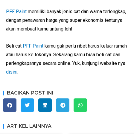
PFF Paint
memiliki banyak jenis cat dan warna terlengkap,
dengan penawaran harga yang super ekonomis tentunya
akan membuat kamu untung loh!
Beli cat
PFF Paint
kamu gak perlu ribet harus keluar rumah
atau harus ke tokonya. Sekarang kamu bisa beli cat dan
perlengkapannya secara online. Yuk, kunjungi website nya
disini
.
BAGIKAN POST INI
ARTIKEL LAINNYA