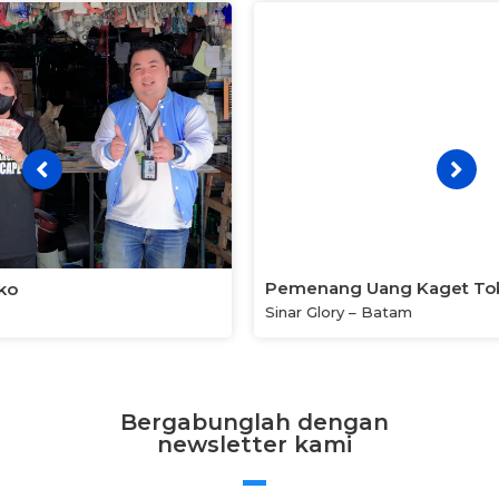
Pemenang Uang Kaget Toko
Sinar Glory – Batam
Bergabunglah dengan
newsletter kami