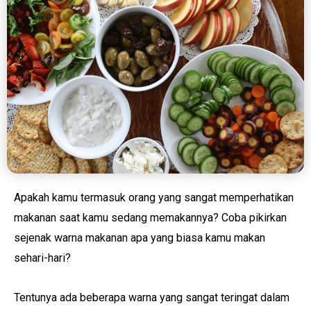
Apakah kamu termasuk orang yang sangat memperhatikan
makanan saat kamu sedang memakannya? Coba pikirkan
sejenak warna makanan apa yang biasa kamu makan
sehari-hari?
Tentunya ada beberapa warna yang sangat teringat dalam