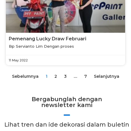
Pemenang Lucky Draw Februari
Bp Servianto Lim Dengan proses
11 May 2022
Sebelumnya
1
2
3
…
7
Selanjutnya
Bergabunglah dengan
newsletter kami
Lihat tren dan ide dekorasi dalam buletin