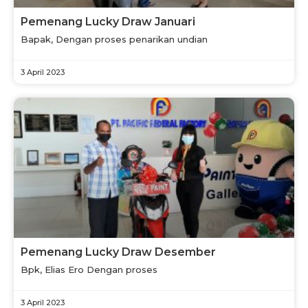
Pemenang Lucky Draw Januari
Bapak, Dengan proses penarikan undian
3 April 2023
Pemenang Lucky Draw Desember
Bpk, Elias Ero Dengan proses
3 April 2023