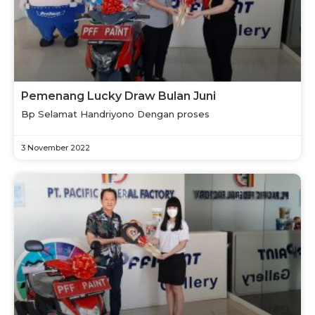
Pemenang Lucky Draw Bulan Juni
Bp Selamat Handriyono Dengan proses
3 November 2022