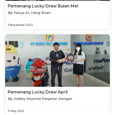
Pemenang Lucky Draw Bulan Mei
Bp Nasya AL Hang Boen
3 November 2022
Pemenang Lucky Draw April
Bp Debby Reynold Panjaitan Dengan
11 May 2022