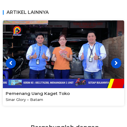
ARTIKEL LAINNYA
Pemenang Uang Kaget Toko
Sinar Glory – Batam