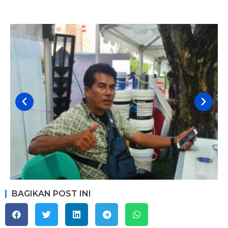
BAGIKAN POST INI