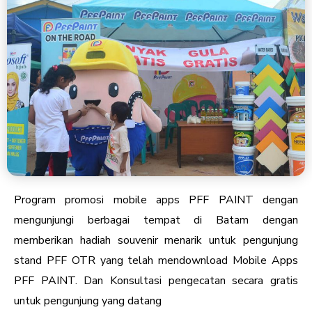
Program promosi mobile apps PFF PAINT dengan
mengunjungi berbagai tempat di Batam dengan
memberikan hadiah souvenir menarik untuk pengunjung
stand PFF OTR yang telah mendownload Mobile Apps
PFF PAINT. Dan Konsultasi pengecatan secara gratis
untuk pengunjung yang datang