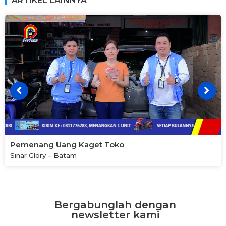
ARTIKEL LAINNYA
Pemenang Uang Kaget Toko
Sinar Glory – Batam
Bergabunglah dengan
newsletter kami