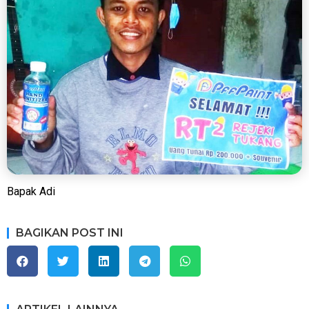
Bapak Adi
BAGIKAN POST INI