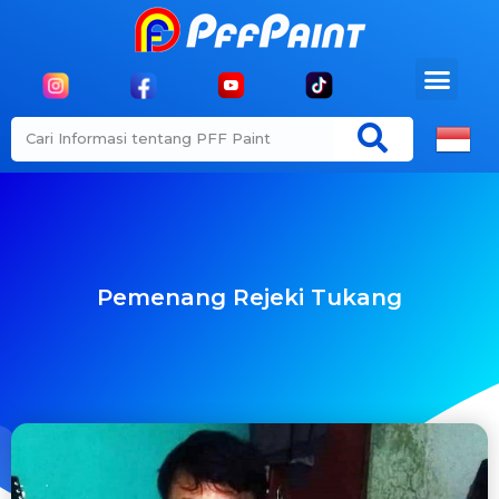
Pemenang Rejeki Tukang