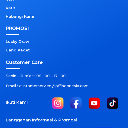
Karir
Hubungi Kami
PROMOSI
Lucky Draw
Uang Kaget
Customer Care
Senin – Jum’at : 08 : 00 – 17 : 00
Email : customerservice@pffindonesia.com
Ikuti Kami
Langganan Informasi & Promosi